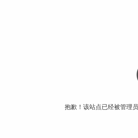
抱歉！该站点已经被管理