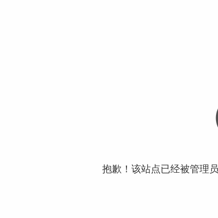
抱歉！该站点已经被管理