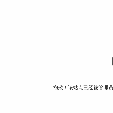
抱歉！该站点已经被管理