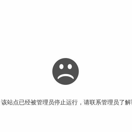
！该站点已经被管理员停止运行，请联系管理员了解