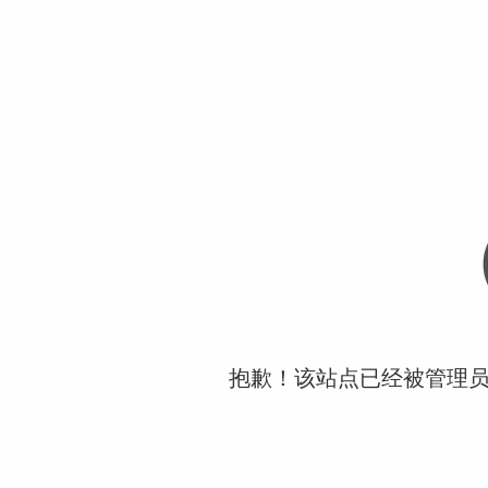
抱歉！该站点已经被管理