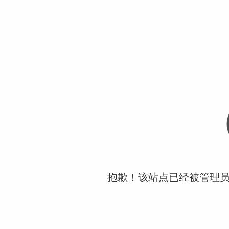
抱歉！该站点已经被管理