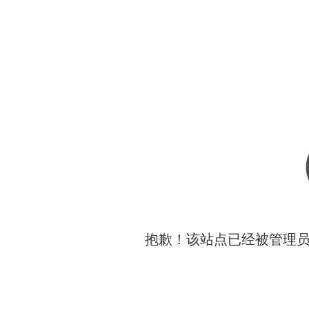
抱歉！该站点已经被管理