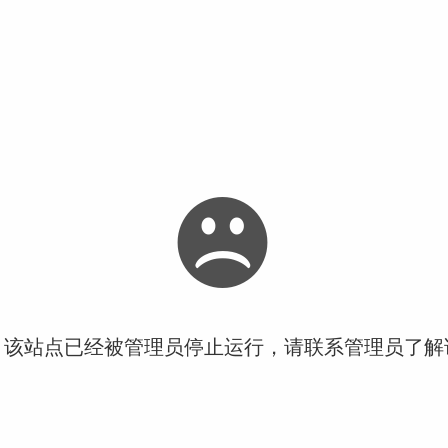
！该站点已经被管理员停止运行，请联系管理员了解